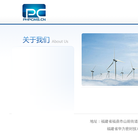
地址：福建省福鼎市山前街道铁塘里
福建省华力密封技