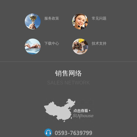
服务政策
常见问题
下载中心
技术支持
销售网络
SALES NETWORK