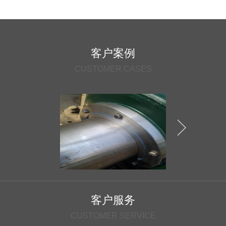
客户案例
CUSTOMER CASES
客户服务
CUSTOMER SERVICE