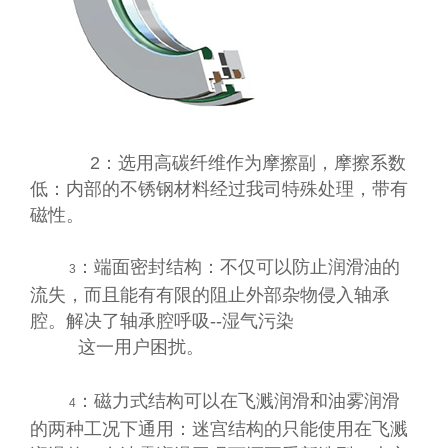
2
：选用高碳纤维作为摩擦副，摩擦系数
低：内部的不锈钢材料经过我司特殊处理，带有
磁性。
：端面密封结构：不仅可以防止润滑油的
3
流失，而且能有有限的阻止外部杂物侵入轴承
腔。解决了轴承腔呼吸
--
湿气污染
这一用户困扰。
：磁力式结构可以在飞溅润滑和油雾润滑
4
的两种工况下通用：迷宫结构的只能使用在飞溅