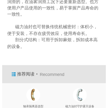
润滑的，在油雾润滑工况下还要
重新选型。也方
便用户产品使用的一致性，易于掌握产品寿命的
一致性。
磁力油封也可替换传统机械密封：体积小，
便于安装，不存在疲劳效应，使用寿命长。
剖分式结构：可用于拆卸麻烦，拆卸成本高
的设备。
推荐阅读
Recommend
轴承隔离器选型
磁力油封守护露天设备